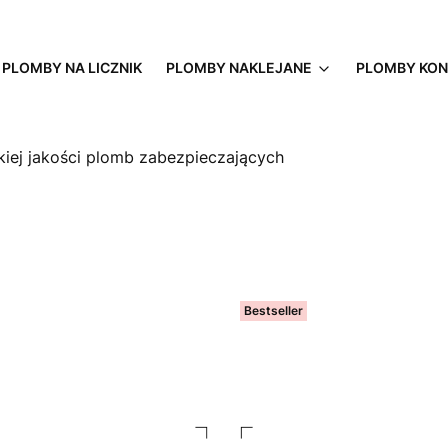
PLOMBY NA LICZNIK
PLOMBY NAKLEJANE
PLOMBY KO
iej jakości plomb zabezpieczających
Bestseller