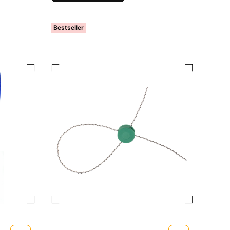
Bestseller