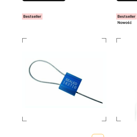
Bestseller
Bestseller
Nowość