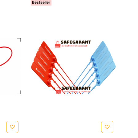
Bestseller