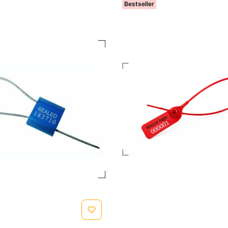
Bestseller