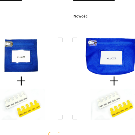
Nowość