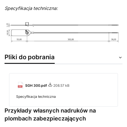
Specyfikacja techniczna:
Pliki do pobrania
SGH 300.pdf
208.57 kB
Specyfikacja techniczna
Przykłady własnych nadruków na
plombach zabezpieczających