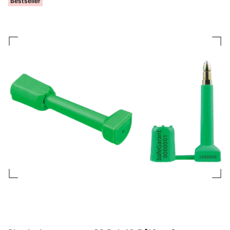
Bestseller