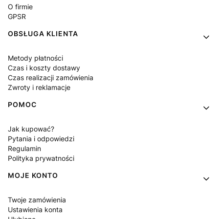
O firmie
GPSR
OBSŁUGA KLIENTA
Metody płatności
Czas i koszty dostawy
Czas realizacji zamówienia
Zwroty i reklamacje
POMOC
Jak kupować?
Pytania i odpowiedzi
Regulamin
Polityka prywatności
MOJE KONTO
Twoje zamówienia
Ustawienia konta