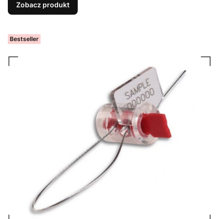
Zobacz produkt
Bestseller