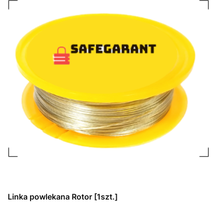
Linka powlekana Rotor [1szt.]