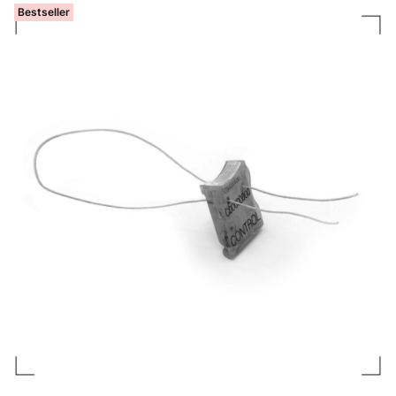
Bestseller